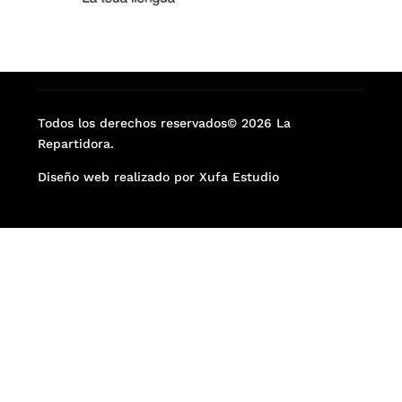
Todos los derechos reservados© 2026 La
Repartidora.
Diseño web realizado por Xufa Estudio