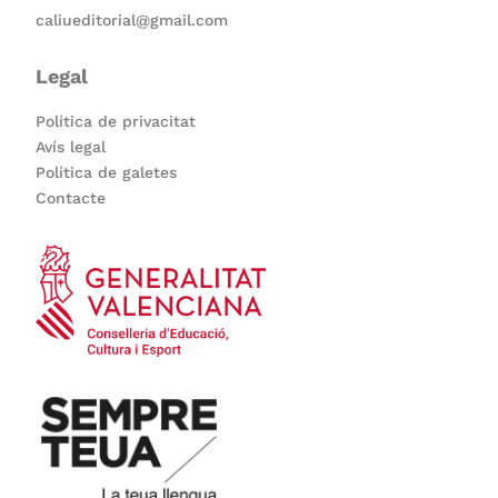
caliueditorial@gmail.com
Legal
Política de privacitat
Avís legal
Política de galetes
Contacte