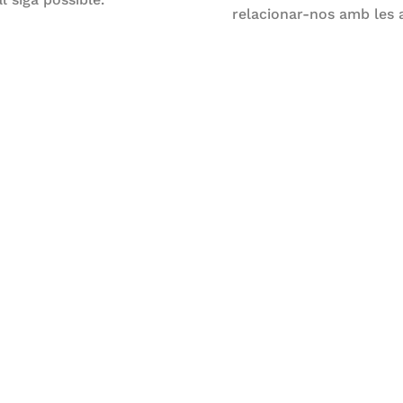
relacionar-nos amb les a