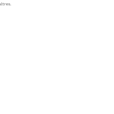
ltres.