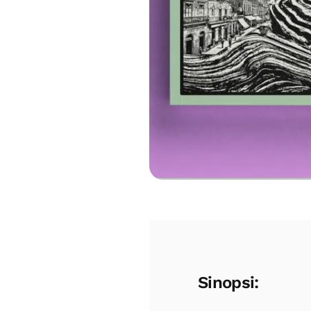
Sinopsi: