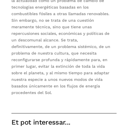
la actualidad como un problema de cambio de
tecnologías energéticas basadas en los
combustibles fósiles a otras llamadas renovables.
Sin embargo, no se trata de una cuestión
meramente técnica, sino que tiene unas
repercusiones sociales, económicas y políticas de
un descomunal alcance. Se trata,
definitivamente, de un problema sistémico, de un
problema de nuestra cultura, que necesita
reconfigurarse profunda y rápidamente para, en
primer lugar, evitar la extinción de toda la vida
sobre el planeta, y al mismo tiempo para adaptar
nuestra especie a unos nuevos modos de vida
basados únicamente en los flujos de energía
procedentes del Sol.
Et pot interessar...