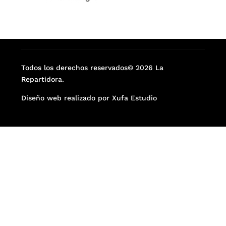
Todos los derechos reservados© 2026 La
Repartidora.
Diseño web realizado por Xufa Estudio