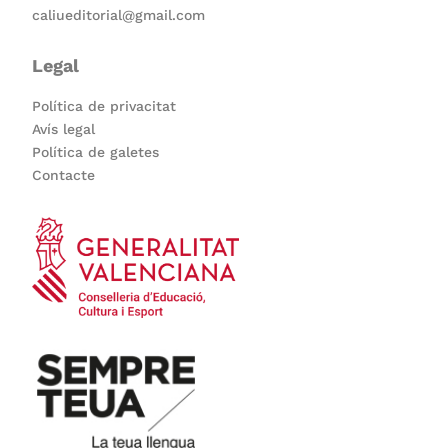
caliueditorial@gmail.com
Legal
Política de privacitat
Avís legal
Política de galetes
Contacte