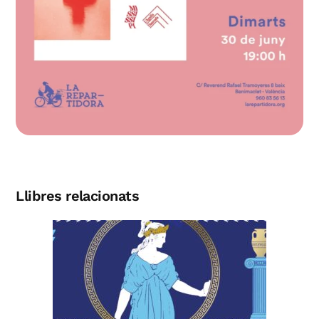
Llibres relacionats