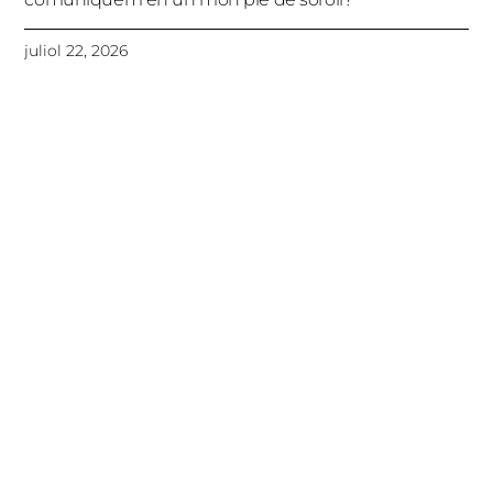
juliol 22, 2026