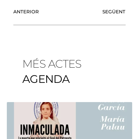
ANTERIOR
SEGÜENT
MÉS ACTES
AGENDA