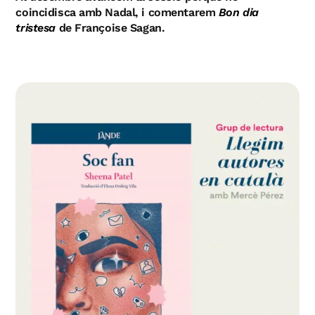
coincidisca amb Nadal, i comentarem
Bon dia
tristesa
de Françoise Sagan.