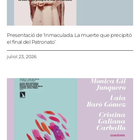
Presentació de ‘Inmaculada. La muerte que precipitó
el final del Patronato’
juliol 23, 2026