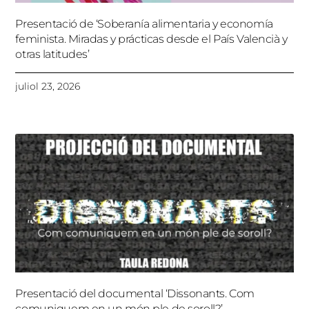
Presentació de ‘Soberanía alimentaria y economía
feminista. Miradas y prácticas desde el País Valencià y
otras latitudes’
juliol 23, 2026
Presentació del documental ‘Dissonants. Com
comuniquem en un món ple de soroll?’