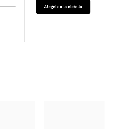
Afegeix a la cistella