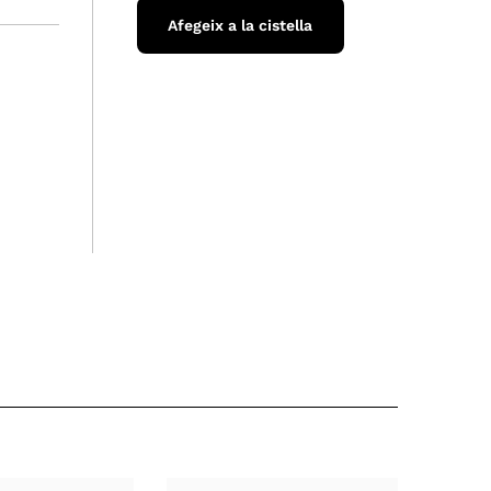
Afegeix a la cistella