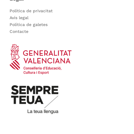
Política de privacitat
Avís legal
Política de galetes
Contacte