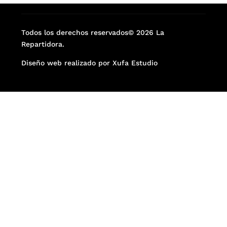
Todos los derechos reservados© 2026 La
Repartidora.
Diseño web realizado por Xufa Estudio