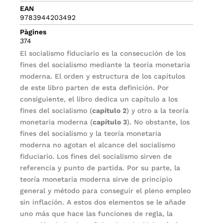
EAN
9783944203492
Pàgines
374
El socialismo fiduciario es la consecución de los
fines del socialismo mediante la teoría monetaria
moderna. El orden y estructura de los capítulos
de este libro parten de esta definición. Por
consiguiente, el libro dedica un capítulo a los
fines del socialismo (
capítulo 2
) y otro a la teoría
monetaria moderna (
capítulo 3
). No obstante, los
fines del socialismo y la teoría monetaria
moderna no agotan el alcance del socialismo
fiduciario. Los fines del socialismo sirven de
referencia y punto de partida. Por su parte, la
teoría monetaria moderna sirve de principio
general y método para conseguir el pleno empleo
sin inflación. A estos dos elementos se le añade
uno más que hace las funciones de regla, la