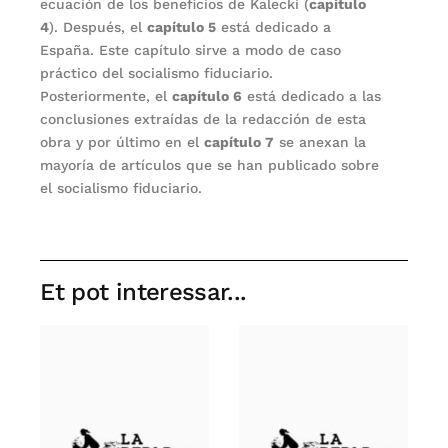
ecuación de los beneficios de Kalecki (
capítulo
4
). Después, el
capítulo 5
está dedicado a
España. Este capítulo sirve a modo de caso
práctico del socialismo fiduciario.
Posteriormente, el
capítulo 6
está dedicado a las
conclusiones extraídas de la redacción de esta
obra y por último en el
capítulo 7
se anexan la
mayoría de artículos que se han publicado sobre
el socialismo fiduciario.
Et pot interessar...