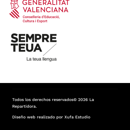
Todos los derechos reservados© 2026 La
Repartidora.
Diseño web realizado por Xufa Estudio