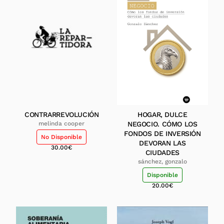
CONTRARREVOLUCIÓN
HOGAR, DULCE
melinda cooper
NEGOCIO. CÓMO LOS
FONDOS DE INVERSIÓN
No Disponible
DEVORAN LAS
30.00
€
CIUDADES
sánchez, gonzalo
Disponible
20.00
€