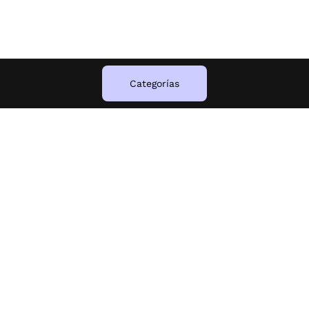
Categorías