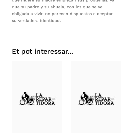
que su padre y su abuela, con los que se ve
obligada a vivir, no parecen dispuestos a aceptar
su verdadera identidad.
Et pot interessar...