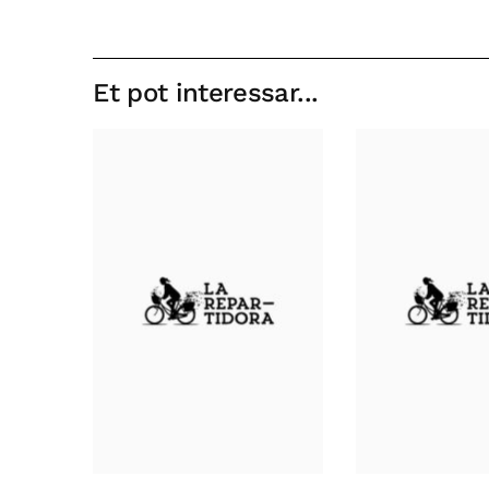
Et pot interessar...