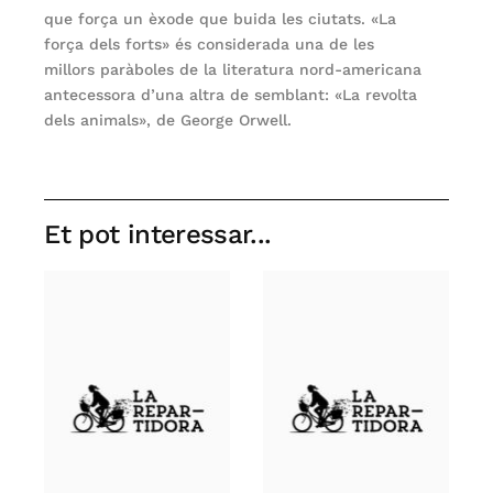
que força un èxode que buida les ciutats. «La
força dels forts» és considerada una de les
millors paràboles de la literatura nord-americana
antecessora d’una altra de semblant: «La revolta
dels animals», de George Orwell.
Et pot interessar...