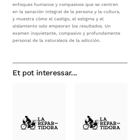
enfoques humanos y compasivos que se centren
en la sanación integral de la persona y la cultura,
y muestra cómo el castigo, el estigma y el
aislamiento solo empeoran los resultados. Un
examen inquietante, compasivo y profundamente
personal de la naturaleza de la adicción.
Et pot interessar...