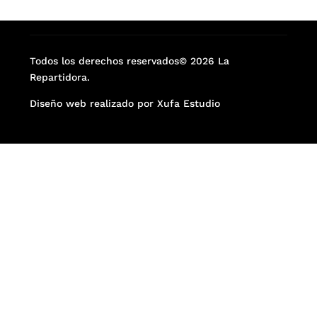
Todos los derechos reservados© 2026 La
Repartidora.
Diseño web realizado por Xufa Estudio