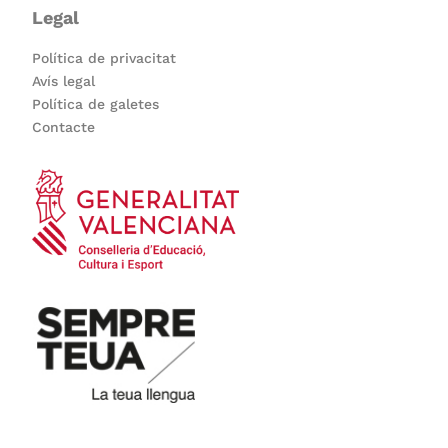
Legal
Política de privacitat
Avís legal
Política de galetes
Contacte