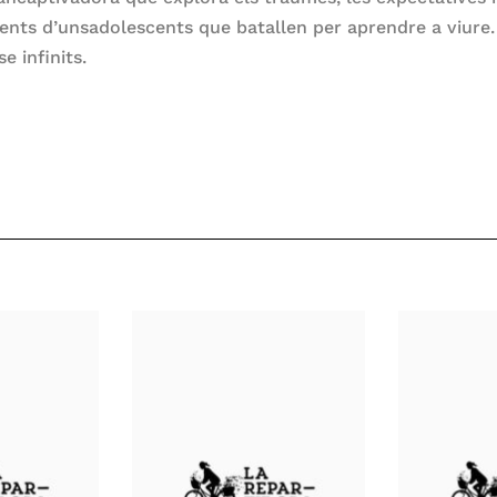
ents d’unsadolescents que batallen per aprendre a viure. 
se infinits.