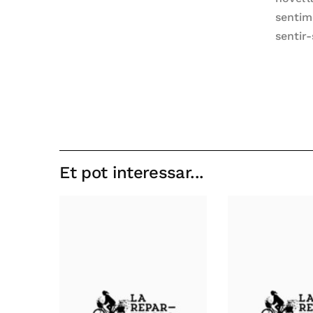
sentim
sentir-
Et pot interessar...