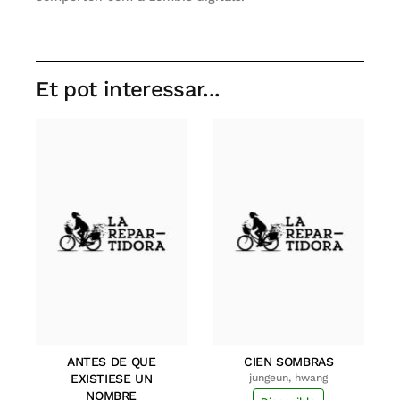
Et pot interessar...
ANTES DE QUE
CIEN SOMBRAS
EXISTIESE UN
jungeun, hwang
NOMBRE