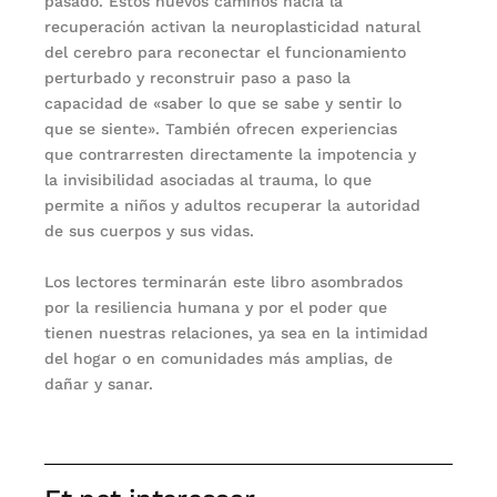
pasado. Estos nuevos caminos hacia la
recuperación activan la neuroplasticidad natural
del cerebro para reconectar el funcionamiento
perturbado y reconstruir paso a paso la
capacidad de «saber lo que se sabe y sentir lo
que se siente». También ofrecen experiencias
que contrarresten directamente la impotencia y
la invisibilidad asociadas al trauma, lo que
permite a niños y adultos recuperar la autoridad
de sus cuerpos y sus vidas.
Los lectores terminarán este libro asombrados
por la resiliencia humana y por el poder que
tienen nuestras relaciones, ya sea en la intimidad
del hogar o en comunidades más amplias, de
dañar y sanar.