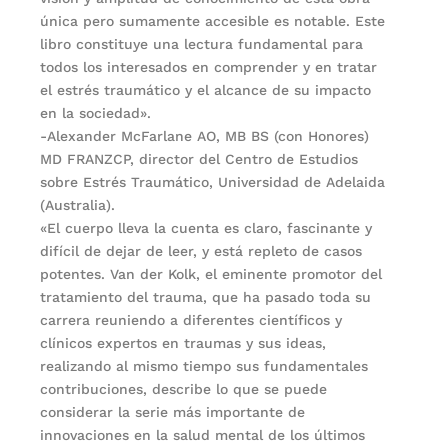
única pero sumamente accesible es notable. Este
libro constituye una lectura fundamental para
todos los interesados en comprender y en tratar
el estrés traumático y el alcance de su impacto
en la sociedad».
-Alexander McFarlane AO, MB BS (con Honores)
MD FRANZCP, director del Centro de Estudios
sobre Estrés Traumático, Universidad de Adelaida
(Australia).
«El cuerpo lleva la cuenta es claro, fascinante y
difícil de dejar de leer, y está repleto de casos
potentes. Van der Kolk, el eminente promotor del
tratamiento del trauma, que ha pasado toda su
carrera reuniendo a diferentes científicos y
clínicos expertos en traumas y sus ideas,
realizando al mismo tiempo sus fundamentales
contribuciones, describe lo que se puede
considerar la serie más importante de
innovaciones en la salud mental de los últimos