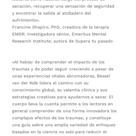
sanación, recuperar una sensación de seguridad
y encontrar la salida al atolladero del
sufrimiento».
Francine Shapiro, PhD, creadora de la terapia
EMDR; investigadora sénior, Emeritus Mental
Research Institute; autora de Supera tu pasado
«Al hablar de comprender el impacto de los
traumas y de poder seguir creciendo a pesar de
unas experiencias vitales abrumadoras, Bessel
van der Kolk lidera el camino con su
conocimiento global, su valentía clínica y sus
estrategias creativas para ayudarnos a sanar. El
cuerpo lleva la cuenta permite a los lectores en
general comprender de una forma innovadora los
complejos efectos de los traumas, y constituye
una guía sobre una amplia variedad de enfoques
basados en la ciencia no solo para reducir el