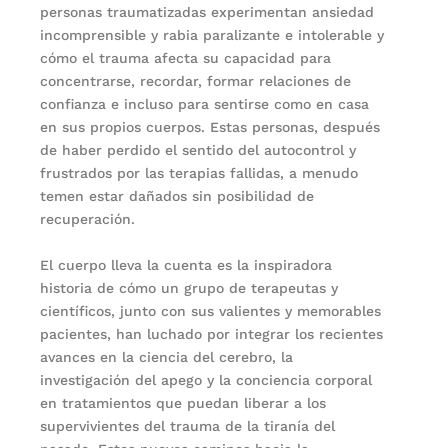
personas traumatizadas experimentan ansiedad
incomprensible y rabia paralizante e intolerable y
cómo el trauma afecta su capacidad para
concentrarse, recordar, formar relaciones de
confianza e incluso para sentirse como en casa
en sus propios cuerpos. Estas personas, después
de haber perdido el sentido del autocontrol y
frustrados por las terapias fallidas, a menudo
temen estar dañados sin posibilidad de
recuperación.
El cuerpo lleva la cuenta es la inspiradora
historia de cómo un grupo de terapeutas y
científicos, junto con sus valientes y memorables
pacientes, han luchado por integrar los recientes
avances en la ciencia del cerebro, la
investigación del apego y la conciencia corporal
en tratamientos que puedan liberar a los
supervivientes del trauma de la tiranía del