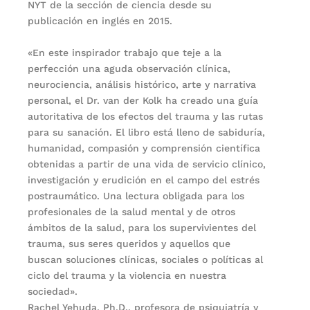
NYT de la sección de ciencia desde su
publicación en inglés en 2015.
«En este inspirador trabajo que teje a la
perfección una aguda observación clínica,
neurociencia, análisis histórico, arte y narrativa
personal, el Dr. van der Kolk ha creado una guía
autoritativa de los efectos del trauma y las rutas
para su sanación. El libro está lleno de sabiduría,
humanidad, compasión y comprensión científica
obtenidas a partir de una vida de servicio clínico,
investigación y erudición en el campo del estrés
postraumático. Una lectura obligada para los
profesionales de la salud mental y de otros
ámbitos de la salud, para los supervivientes del
trauma, sus seres queridos y aquellos que
buscan soluciones clínicas, sociales o políticas al
ciclo del trauma y la violencia en nuestra
sociedad».
Rachel Yehuda, Ph.D., profesora de psiquiatría y