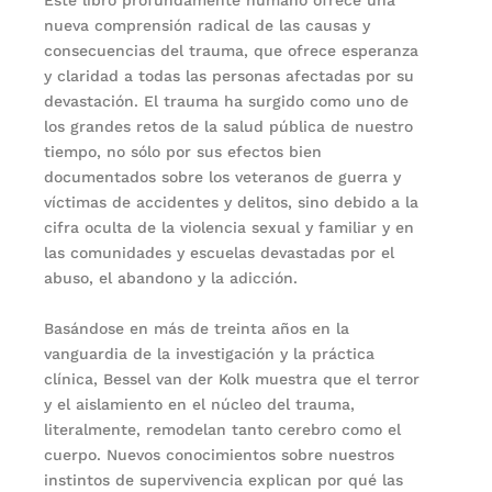
nueva comprensión radical de las causas y
consecuencias del trauma, que ofrece esperanza
y claridad a todas las personas afectadas por su
devastación. El trauma ha surgido como uno de
los grandes retos de la salud pública de nuestro
tiempo, no sólo por sus efectos bien
documentados sobre los veteranos de guerra y
víctimas de accidentes y delitos, sino debido a la
cifra oculta de la violencia sexual y familiar y en
las comunidades y escuelas devastadas por el
abuso, el abandono y la adicción.
Basándose en más de treinta años en la
vanguardia de la investigación y la práctica
clínica, Bessel van der Kolk muestra que el terror
y el aislamiento en el núcleo del trauma,
literalmente, remodelan tanto cerebro como el
cuerpo. Nuevos conocimientos sobre nuestros
instintos de supervivencia explican por qué las