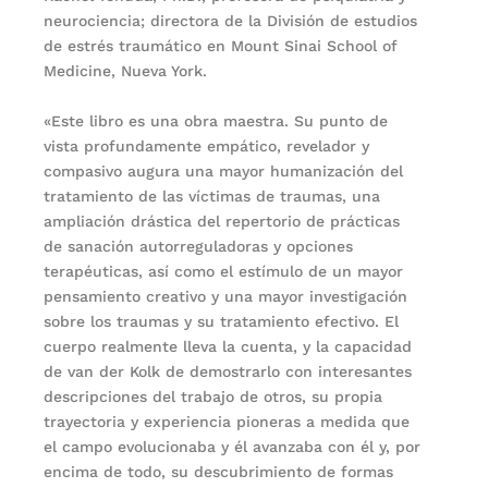
neurociencia; directora de la División de estudios
de estrés traumático en Mount Sinai School of
Medicine, Nueva York.
«Este libro es una obra maestra. Su punto de
vista profundamente empático, revelador y
compasivo augura una mayor humanización del
tratamiento de las víctimas de traumas, una
ampliación drástica del repertorio de prácticas
de sanación autorreguladoras y opciones
terapéuticas, así como el estímulo de un mayor
pensamiento creativo y una mayor investigación
sobre los traumas y su tratamiento efectivo. El
cuerpo realmente lleva la cuenta, y la capacidad
de van der Kolk de demostrarlo con interesantes
descripciones del trabajo de otros, su propia
trayectoria y experiencia pioneras a medida que
el campo evolucionaba y él avanzaba con él y, por
encima de todo, su descubrimiento de formas