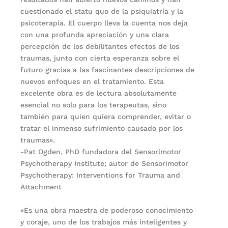
cuestionado el statu quo de la psiquiatría y la
psicoterapia. El cuerpo lleva la cuenta nos deja
con una profunda apreciación y una clara
percepción de los debilitantes efectos de los
traumas, junto con cierta esperanza sobre el
futuro gracias a las fascinantes descripciones de
nuevos enfoques en el tratamiento. Esta
excelente obra es de lectura absolutamente
esencial no solo para los terapeutas, sino
también para quien quiera comprender, evitar o
tratar el inmenso sufrimiento causado por los
traumas».
-Pat Ogden, PhD fundadora del Sensorimotor
Psychotherapy Institute; autor de Sensorimotor
Psychotherapy: Interventions for Trauma and
Attachment
«Es una obra maestra de poderoso conocimiento
y coraje, uno de los trabajos más inteligentes y