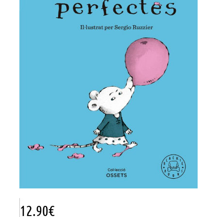
12.90
€