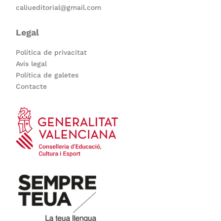
caliueditorial@gmail.com
Legal
Política de privacitat
Avís legal
Política de galetes
Contacte