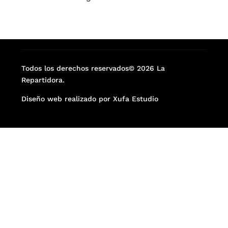
Todos los derechos reservados© 2026 La
Repartidora.
Diseño web realizado por Xufa Estudio