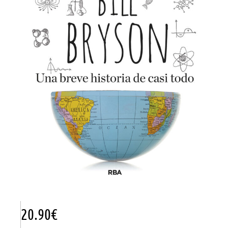
20.90
€