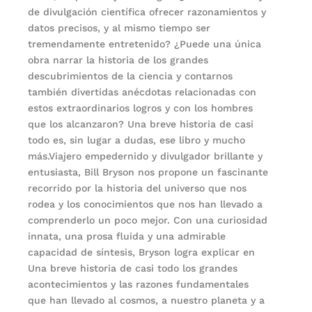
de divulgación científica ofrecer razonamientos y
datos precisos, y al mismo tiempo ser
tremendamente entretenido? ¿Puede una única
obra narrar la historia de los grandes
descubrimientos de la ciencia y contarnos
también divertidas anécdotas relacionadas con
estos extraordinarios logros y con los hombres
que los alcanzaron? Una breve historia de casi
todo es, sin lugar a dudas, ese libro y mucho
más.Viajero empedernido y divulgador brillante y
entusiasta, Bill Bryson nos propone un fascinante
recorrido por la historia del universo que nos
rodea y los conocimientos que nos han llevado a
comprenderlo un poco mejor. Con una curiosidad
innata, una prosa fluida y una admirable
capacidad de síntesis, Bryson logra explicar en
Una breve historia de casi todo los grandes
acontecimientos y las razones fundamentales
que han llevado al cosmos, a nuestro planeta y a