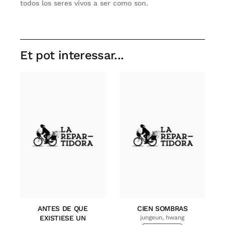
todos los seres vivos a ser como son.
Et pot interessar...
ANTES DE QUE
CIEN SOMBRAS
EXISTIESE UN
jungeun, hwang