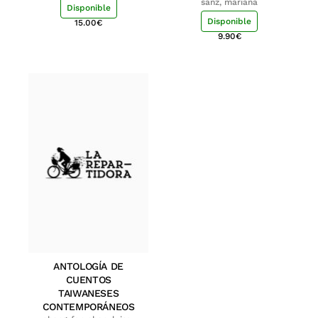
sanz, mariana
Disponible
Disponible
15.00
€
9.90
€
ANTOLOGÍA DE
CUENTOS
TAIWANESES
CONTEMPORÁNEOS