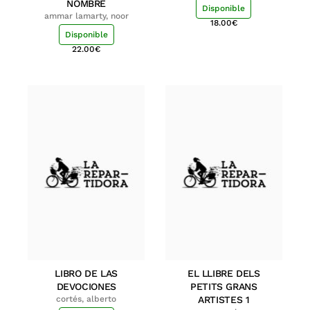
NOMBRE
Disponible
ammar lamarty, noor
18.00
€
Disponible
22.00
€
LIBRO DE LAS
EL LLIBRE DELS
DEVOCIONES
PETITS GRANS
cortés, alberto
ARTISTES 1