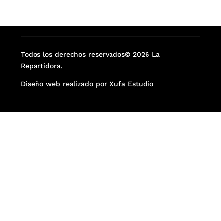
Todos los derechos reservados© 2026 La
Repartidora.
Diseño web realizado por Xufa Estudio