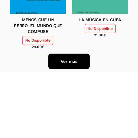
MENOS QUE UN
LA MÚSICA EN CUBA
PERRO: EL MUNDO QUE
No Disponible
COMPUSE
21.00
€
No Disponible
24.00
€
Ver más