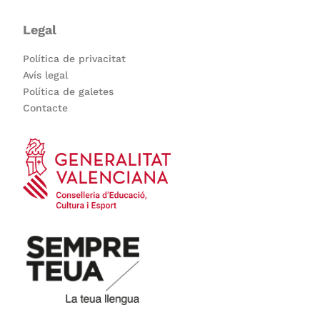
Legal
Política de privacitat
Avís legal
Política de galetes
Contacte