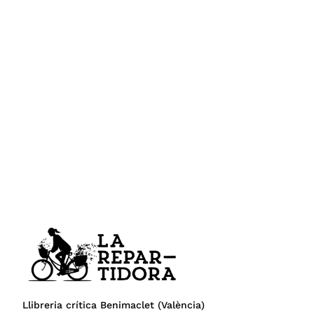
Llibreria crítica Benimaclet (València)