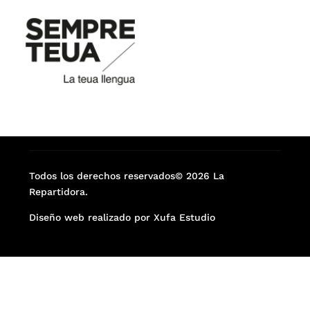
Todos los derechos reservados© 2026 La
Repartidora.
Diseño web realizado por Xufa Estudio