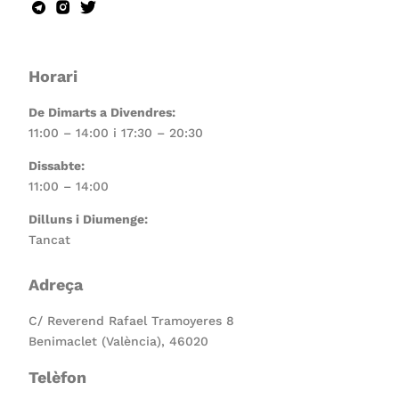
Horari
De Dimarts a Divendres:
11:00 – 14:00 i 17:30 – 20:30
Dissabte:
11:00 – 14:00
Dilluns i Diumenge:
Tancat
Adreça
C/ Reverend Rafael Tramoyeres 8
Benimaclet (València), 46020
Telèfon