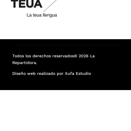
Todos los derechos reservados© 2026 La
Repartidora.
Diseño web realizado por Xufa Estudio