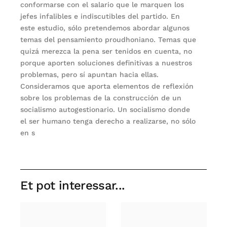
conformarse con el salario que le marquen los
jefes infalibles e indiscutibles del partido. En
este estudio, sólo pretendemos abordar algunos
temas del pensamiento proudhoniano. Temas que
quizá merezca la pena ser tenidos en cuenta, no
porque aporten soluciones definitivas a nuestros
problemas, pero sí apuntan hacia ellas.
Consideramos que aporta elementos de reflexión
sobre los problemas de la construcción de un
socialismo autogestionario. Un socialismo donde
el ser humano tenga derecho a realizarse, no sólo
en s
Et pot interessar...