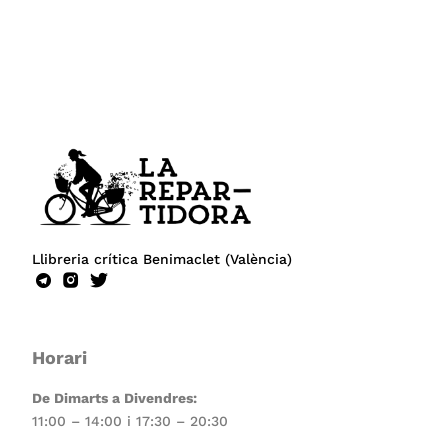
Llibreria crítica Benimaclet (València)
Horari
De Dimarts a Divendres:
11:00 – 14:00 i 17:30 – 20:30