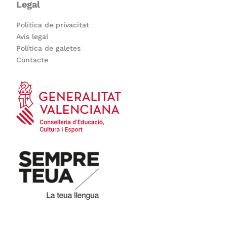
Legal
Política de privacitat
Avís legal
Política de galetes
Contacte