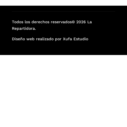
Todos los derechos reservados© 2026 La
Repartidora.
Diseño web realizado por Xufa Estudio