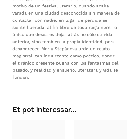
motivo de un festival literario, cuando acaba
varada en una ciudad desconocida sin manera de
contactar con nadie, en lugar de perdida se
siente liberada: al fin libre de toda raigambre, lo
único que desea es dejar atrás no sólo su vida
anterior, sino también la propia identidad, para
desaparecer. María Stepánova urde un relato
magistral, tan inquietante como poético, donde
el tiránico presente pugna con los fantasmas del
pasado, y realidad y ensueño, literatura y vida se
funden.
Et pot interessar...