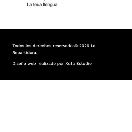
Todos los derechos reservados© 2026 La
Repartidora.
Diseño web realizado por Xufa Estudio