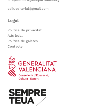
caliueditorial@gmail.com
Legal
Política de privacitat
Avís legal
Política de galetes
Contacte