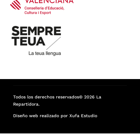
Todos los derechos reservados© 2026 La
Repartidora.
Diseño web realizado por Xufa Estudio