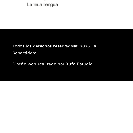
Todos los derechos reservados© 2026 La
Repartidora.
Diseño web realizado por Xufa Estudio