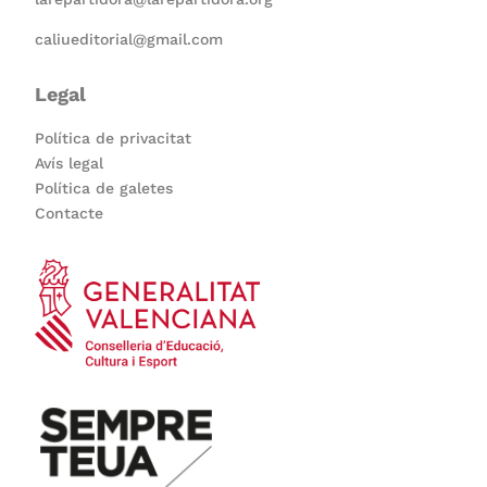
caliueditorial@gmail.com
Legal
Política de privacitat
Avís legal
Política de galetes
Contacte