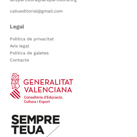
caliueditorial@gmail.com
Legal
Política de privacitat
Avís legal
Política de galetes
Contacte