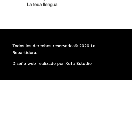
Todos los derechos reservados© 2026 La
Repartidora.
Diseño web realizado por Xufa Estudio