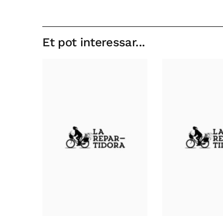
Et pot interessar...