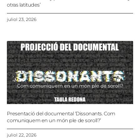
otras latitudes’
juliol 23, 2026
Presentació del documental ‘Dissonants. Com
comuniquem en un món ple de soroll?’
juliol 22, 2026