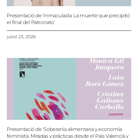
Presentació de ‘Inmaculada. La muerte que precipitó
el final del Patronato’
juliol 23, 2026
Presentació de ‘Soberanía alimentaria y economía
feminista. Miradas y prácticas desde el País Valencià y