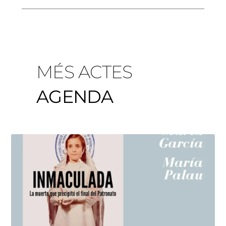
MÉS ACTES
AGENDA