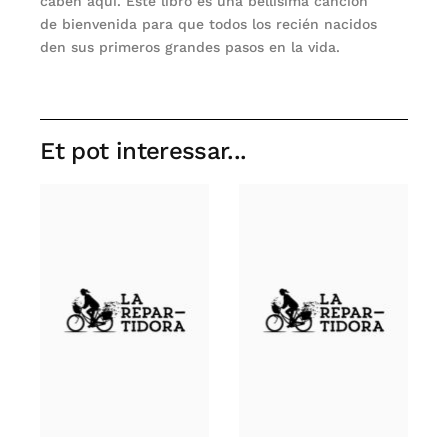
caben aquí. Este libro es una bellísima canción
de bienvenida para que todos los recién nacidos
den sus primeros grandes pasos en la vida.
Et pot interessar...