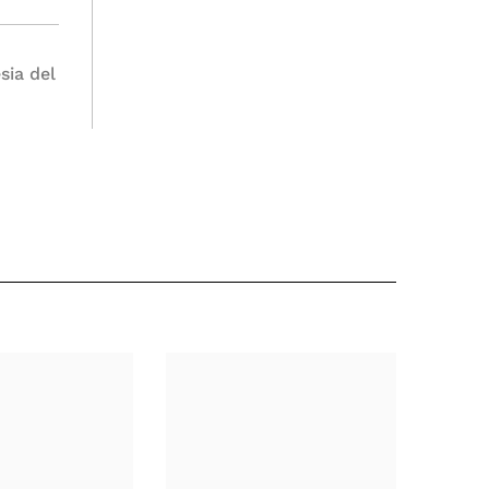
sia del