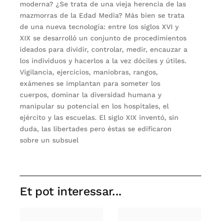
moderna? ¿Se trata de una vieja herencia de las
mazmorras de la Edad Media? Más bien se trata
de una nueva tecnología: entre los siglos XVI y
XIX se desarrolló un conjunto de procedimientos
ideados para dividir, controlar, medir, encauzar a
los individuos y hacerlos a la vez dóciles y útiles.
Vigilancia, ejercicios, maniobras, rangos,
exámenes se implantan para someter los
cuerpos, dominar la diversidad humana y
manipular su potencial en los hospitales, el
ejército y las escuelas. El siglo XIX inventó, sin
duda, las libertades pero éstas se edificaron
sobre un subsuel
Et pot interessar...