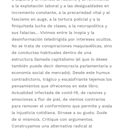
a la explotación laboral y a las desigualdades en
incremento constante, a la precariedad vital y al
fascismo en auge, a la tortura policial y a la
finiquitada lucha de clases, a la neuropolítica y
sus falacias… Vivimos entre la inopia y la
desinformación teledirigida por intereses ocultos.
No se trata de conspiraciones maquiavélicas, sino
de conductas habituales dentro de una
estructura llamada capitalismo (el que lo desee
también puede decir democracia parlamentaria o
economía social de mercado). Desde este humus
contradictorio, trágico y escalofriante tejemos los
pensamientos que ofrecemos en este libro.
Actualidad infectada de covid-19, de razones y
emociones a flor de piel, de vientos contrarios
para remover el conformismo que permite y avala
la injusticia cotidiana. Sírvase a su gusto. Dude
de sí mismo/a. Critique con argumentos.
Construyamos una alternativa radical al