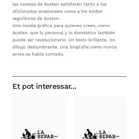
las novelas de Austen satisfarán tanto a los
aficionados ocasionales como a los ávidos
seguidores de Austen.
Una novela gráfica para quienes creen, como
Austen, que lo personal y lo doméstico también
puede ser revolucionario. Un texto brillante. Un
dibujo deslumbrante. Una biografía como nunca
antes se había contado.
Et pot interessar...