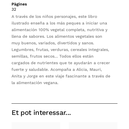
Pàgines
32
A través de los niños personajes, este libro
ilustrado enseña a los más peques a iniciar una
alimentación 100% vegetal completa, nutritiva y
llena de sabores. Los alimentos vegetales son
muy buenos, variados, divertidos y sanos.
Legumbres, frutas, verduras, cereales integrales,
semillas, frutos secos… Todos ellos están
cargados de nutrientes que te ayudarán a crecer
fuerte y saludable. Acompaña a Alicia, Mauri,
Anita y Jorge en este viaje fascinante a través de
la alimentación vegana.
Et pot interessar...