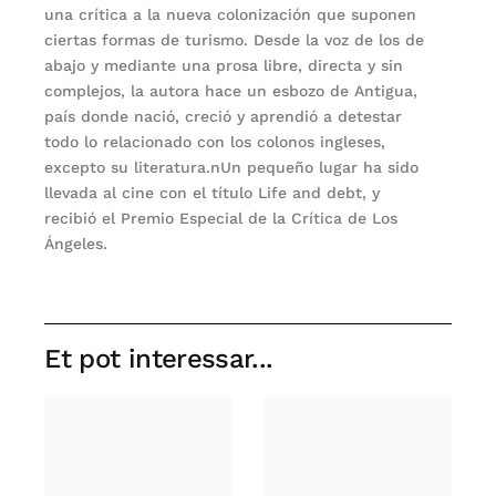
una crítica a la nueva colonización que suponen
ciertas formas de turismo. Desde la voz de los de
abajo y mediante una prosa libre, directa y sin
complejos, la autora hace un esbozo de Antigua,
país donde nació, creció y aprendió a detestar
todo lo relacionado con los colonos ingleses,
excepto su literatura.nUn pequeño lugar ha sido
llevada al cine con el título Life and debt, y
recibió el Premio Especial de la Crítica de Los
Ángeles.
Et pot interessar...