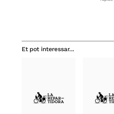
Et pot interessar...