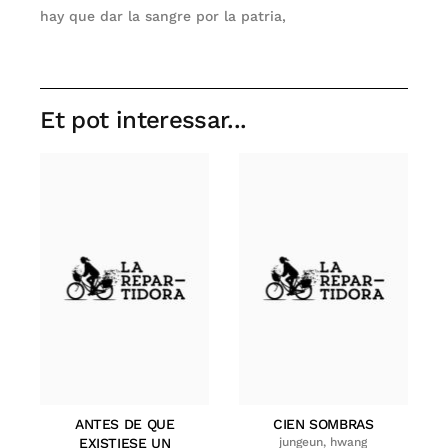
hay que dar la sangre por la patria,
Et pot interessar...
ANTES DE QUE
CIEN SOMBRAS
EXISTIESE UN
jungeun, hwang