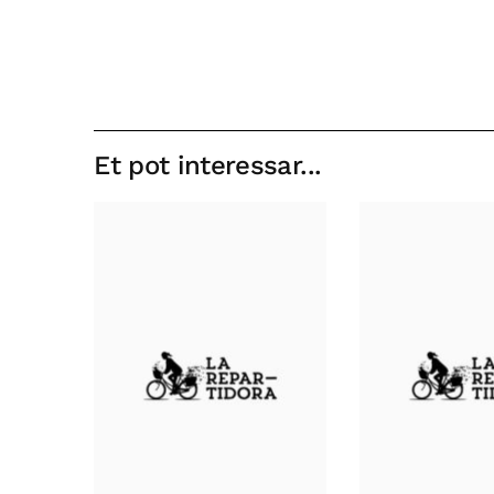
Et pot interessar...