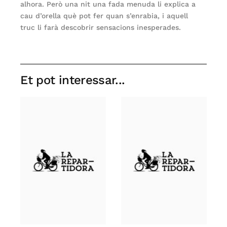
alhora. Però una nit una fada menuda li explica a
cau d’orella què pot fer quan s’enrabia, i aquell
truc li farà descobrir sensacions inesperades.
Et pot interessar...