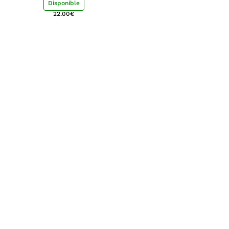
Disponible
22.00
€