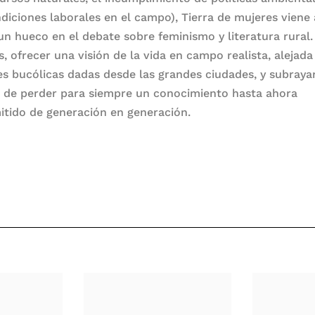
ndiciones laborales en el campo), Tierra de mujeres viene 
 un hueco en el debate sobre feminismo y literatura rural.
, ofrecer una visión de la vida en campo realista, alejada
es bucólicas dadas desde las grandes ciudades, y subrayar
o de perder para siempre un conocimiento hasta ahora
itido de generación en generación.