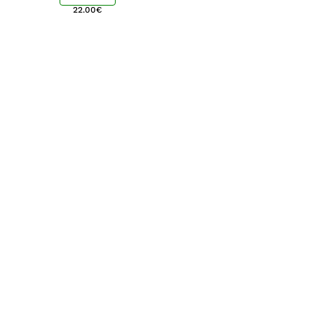
22.00
€