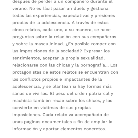
después de perder a un compañero durante el
verano. No es fácil pasar un duelo y gestionar
todas las experiencias, expectativas y presiones
propias de la adolescencia. A través de estos
cinco relatos, cada uno, a su manera, se hace
preguntas sobre la relación con sus compañeros
y sobre la masculinidad. ¿Es posible romper con
las imposiciones de la sociedad? Expresar los
sentimientos, aceptar la propia sexualidad,
relacionarse con las chicas y la pornografía… Los
protagonistas de estos relatos se encuentran con
los conflictos propios e impactantes de la
adolescencia, y se plantean si hay formas más
sanas de vivirlos. El peso del orden patriarcal y
machista también recae sobre los chicos, y los
convierte en víctimas de sus propias
imposiciones. Cada relato va acompañado de
unas páginas documentales a fin de ampliar la
información y aportar elementos concretos.