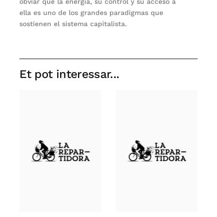
obviar que la energía, su control y su acceso a
ella es uno de los grandes paradigmas que
sostienen el sistema capitalista.
Et pot interessar...