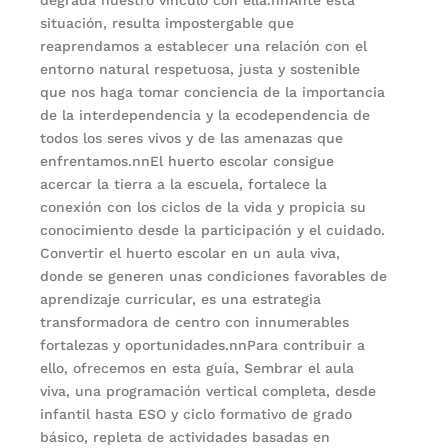
situación, resulta impostergable que
reaprendamos a establecer una relación con el
entorno natural respetuosa, justa y sostenible
que nos haga tomar conciencia de la importancia
de la interdependencia y la ecodependencia de
todos los seres vivos y de las amenazas que
enfrentamos.nnEl huerto escolar consigue
acercar la tierra a la escuela, fortalece la
conexión con los ciclos de la vida y propicia su
conocimiento desde la participación y el cuidado.
Convertir el huerto escolar en un aula viva,
donde se generen unas condiciones favorables de
aprendizaje curricular, es una estrategia
transformadora de centro con innumerables
fortalezas y oportunidades.nnPara contribuir a
ello, ofrecemos en esta guía, Sembrar el aula
viva, una programación vertical completa, desde
infantil hasta ESO y ciclo formativo de grado
básico, repleta de actividades basadas en