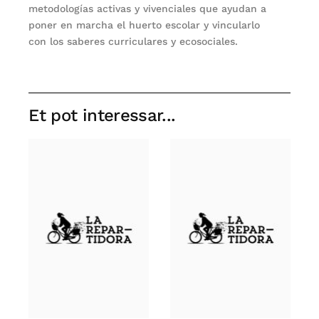
metodologías activas y vivenciales que ayudan a
poner en marcha el huerto escolar y vincularlo
con los saberes curriculares y ecosociales.
Et pot interessar...